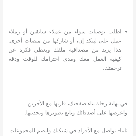
اطلب توصيات سواء من عملاء سابقين أو زملاء
عمل على لينكد إن، أو شاركها من منصات أخرى.
هذا يزيد من مصداقية ملفك ويعطي فكرة عن
كيفية العمل معك ومدى احترامك للوقت ودقة
ترجمتك.
في نهاية رحلة بناء صفحتك، قارنها مع الآخرين
واعرضها على أصدقائك وتابع تطويرها وتحديثها.
ثانيا- تواصل مع الأفراد في شبكتك وانضم للمجموعات