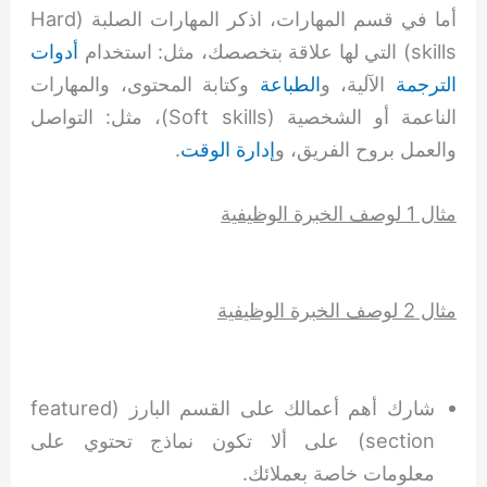
أما في قسم المهارات، اذكر المهارات الصلبة (Hard
skills) التي لها علاقة بتخصصك، مثل: استخدام
أدوات
الترجمة
الآلية، و
الطباعة
وكتابة المحتوى، والمهارات
الناعمة أو الشخصية (Soft skills)، مثل: التواصل
والعمل بروح الفريق، و
إدارة الوقت
.
مثال 1 لوصف الخبرة الوظيفية
مثال 2 لوصف الخبرة الوظيفية
شارك أهم أعمالك على القسم البارز (featured
section) على ألا تكون نماذج تحتوي على
معلومات خاصة بعملائك.