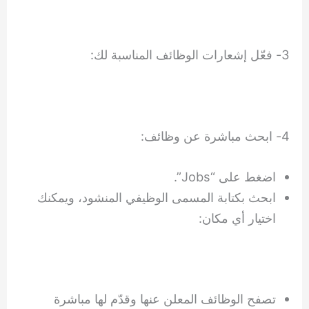
3- فعّل إشعارات الوظائف المناسبة لك:
4- ابحث مباشرة عن وظائف:
اضغط على “Jobs”.
ابحث بكتابة المسمى الوظيفي المنشود، ويمكنك
اختيار أي مكان:
تصفح الوظائف المعلن عنها وقدّم لها مباشرة