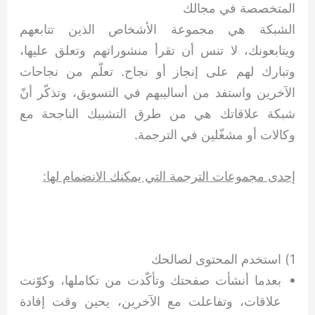
المتخصصة في مجالك
الشبكة هي مجموعة الأشخاص الذين تتابعهم
ويتابعونك، لا تنس أن تقرأ منشوراتهم وتعلق عليها،
وتبارك لهم على إنجاز أو نجاح. تعلّم من نجاحات
الآخرين واستفد من أساليبهم في التسويق، وتذكّر أنّ
شبكة علاقاتك هي من طرق التشبيك الناجحة مع
وكالات أو مشغّلين في الترجمة.
إحدى مجموعات الترجمة التي يمكنك الانضمام لها:
1) استخدم المحتوى لصالحك
بعدما أنشأت صفحتك وتأكّدت من تكاملها، وكوّنت
علاقات، وتفاعلت مع الآخرين، يحين وقت إفادة