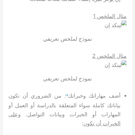
مثال الملخص 1
نموذج لملخص تعريفي
مثال الملخص 2
نموذج لملخص تعريفي
أضف مهاراتك وخبراتك
: من الضروري أن تكون
4
بياناتك كاملة سواء المتعلقة بالدراسة أو العمل أو
المهارات أو الخبرات وبيانات التواصل.
وعلى
الخبرات أن تكون
: