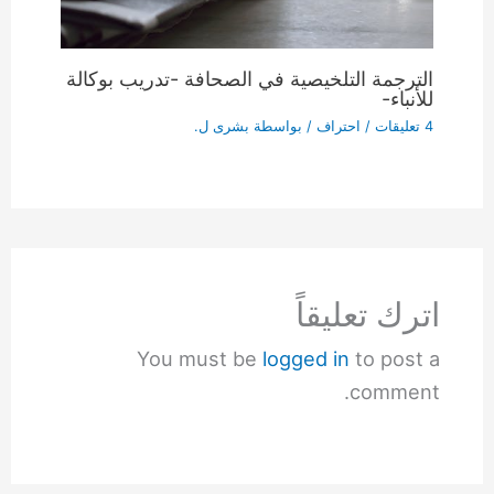
الترجمة التلخيصية في الصحافة -تدريب بوكالة
للأنباء-
4 تعليقات
/
احتراف
/ بواسطة
بشرى ل.
اترك تعليقاً
You must be
logged in
to post a
comment.