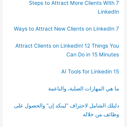
7 Steps to Attract More Clients With
LinkedIn
7 Ways to Attract New Clients on LinkedIn
Attract Clients on LinkedIn! 12 Things You
Can Do in 15 Minutes
15 AI Tools for Linkedin
ما
هي
المهارات
الصلبة
،
والناعمة
دليلك
الشامل
لاحتراف
“
لينكد
إن
”
والحصول
على
وظائف
من
خلاله