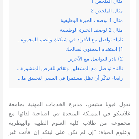
مثال الملخص 1
مثال الملخص 2
مثال 1 لوصف الخبرة الوظيفية
مثال 2 لوصف الخبرة الوظيفية
ثانيا- تواصل مع الأفراد في شبكتك وانضم للمجموعات المتخصصة في مجالك
1) استخدم المحتوى لصالحك
2) بادر للتواصل مع الآخرين
ثالثا- تواصل مع المشغلين وتقدّم للفرص المنشورة المناسبة لك واستهدف عملاءك
رابعا- تذكّر أن تظل مستمرا في السعي لتحقيق ما تريده
تقول فيونا ستبس، مديرة الخدمات المهنية بجامعة
غلاسكو في المملكة المتحدة في افتتاحية لقائها مع
مجموعة من طلاب كلية العلوم الطبية والبيطرية
وعلوم الحياة: “إن لم تكن على لينكد إن فأنت غير