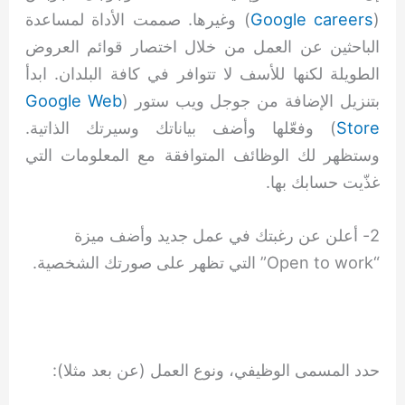
(
Google careers
) وغيرها. صممت الأداة لمساعدة
الباحثين عن العمل من خلال اختصار قوائم العروض
الطويلة لكنها للأسف لا تتوافر في كافة البلدان. ابدأ
بتنزيل الإضافة من جوجل ويب ستور (
Google Web
Store
) وفعّلها وأضف بياناتك وسيرتك الذاتية.
وستظهر لك الوظائف المتوافقة مع المعلومات التي
غذّيت حسابك بها.
2- أعلن عن رغبتك في عمل جديد وأضف ميزة
“Open to work” التي تظهر على صورتك الشخصية.
حدد المسمى الوظيفي، ونوع العمل (عن بعد مثلا):