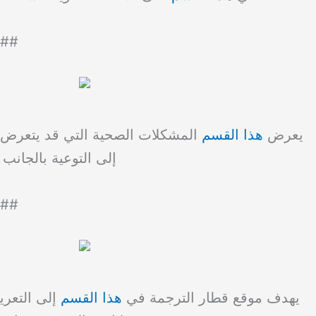
##
يعرض
هذا القسم
المشكلات الصحية التي قد يتعرض ل
إلى التوعية بالجانب
##
يهدف موقع قطار الترجمة في
هذا القسم
إلى التعري