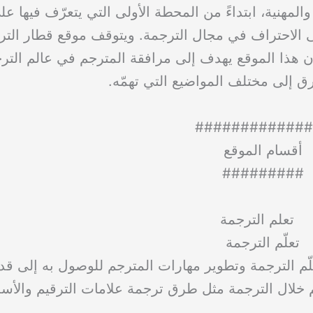
لمهنية، ابتداءً من المحطة الأولى التي يتعرّف فيها عل
ى الاحتراف في مجال الترجمة. ويتوقف موقع قطار التر
ن هذا الموقع يهدف إلى مرافقة المترجم في عالم التر
رق إلى مختلف المواضيع التي تهمّه.
#############
أقسام الموقع
#########
تعلّم الترجمة
ّم الترجمة وتطوير مهارات المترجم للوصول به إلى قدر
 خلال الترجمة مثل طرق ترجمة علامات الترقيم والأسم