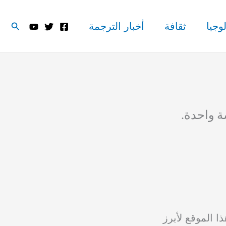
البحث
وجيا
ثقافة
أخبار الترجمة
ة واحدة.
 الموقع لأبرز