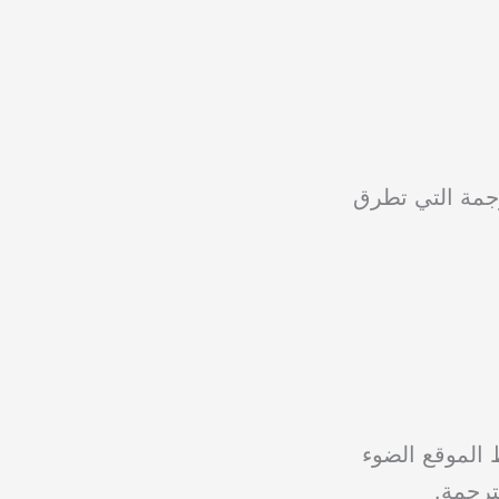
رجمة التي تطرق
ط الموقع الضوء
ترجمة.