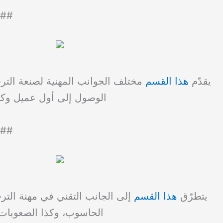
##
يقدّم
هذا القسم
مختلف الجوانب المهنية لصنعة الترج
الوصول إلى أول عميل وكي
##
يتطرّق
هذا القسم
إلى الجانب التقني في مهنة التر
الحاسوب، وكذا الصعوبات ا