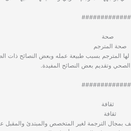
#############
صحة المترجم
ها المترجم بسبب طبيعة عمله وبعض النصائح ذات الص
 الصحي وتقديم بعض النصائح المفيدة.
#############
ثقافة
ف بمجال الترجمة لغير المتخصص والمبتدئ والمقبل عل