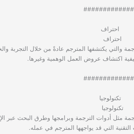
#############
احتراف
مة والتي يكتشفها المترجم عادةً من خلال التجربة وا
فية اكتشاف عروض العمل الوهمية وغيرها.
#############
تكنولوجيا
جمة مثل أدوات الترجمة وبرامجها وطرق البحث عبر الإ
لتقنية التي قد يواجهها المترجم في عمله.