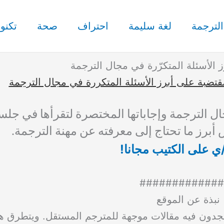
الترجمة
لغة سليمة
احتراف
صحة
تكنول
ز الأسئلة المتكرّرة في مجال الترجمة
قتضبة على أبرز الأسئلة المتكررة في مجال الترجمة
ل الترجمة وإجاباتها المختصرة لتقرأها في جلس
 أبرز ما تحتاج إلى معرفته عن مهنة الترجمة.
 على الكتيب مجانا!
#############
نبذة عن الموقع
دون فيه مقالات موجهة للمترجم المستقل. ويتطرق هذا