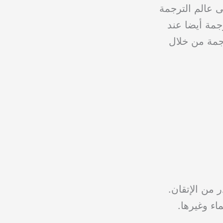
ى عالم الترجمة
جمة أيضا عند
جمة من خلال
 من الإتقان.
اء وغيرها.