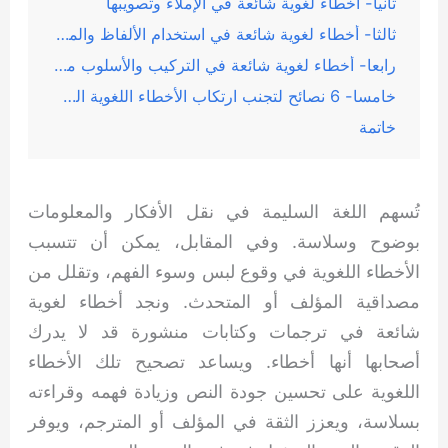
ثانيا- أخطاء لغوية شائعة في الإملاء وتصويبها
ثالثا- أخطاء لغوية شائعة في استخدام الألفاظ والمفردات وتصويبها
رابعا- أخطاء لغوية شائعة في التركيب والأسلوب مع تصحيحها
خامسا- 6 نصائح لتجنب ارتكاب الأخطاء اللغوية الشائعة
خاتمة
تُسهم اللغة السليمة في نقل الأفكار والمعلومات
بوضوح وسلاسة. وفي المقابل، يمكن أن تتسبب
الأخطاء اللغوية في وقوع لبس وسوء الفهم، وتقلل من
مصداقية المؤلف أو المتحدث. ونجد أخطاء لغوية
شائعة في ترجمات وكتابات منشورة قد لا يدرك
أصحابها أنها أخطاء. ويساعد تصحيح تلك الأخطاء
اللغوية على تحسين جودة النص وزيادة فهمه وقراءته
بسلاسة، ويعزز الثقة في المؤلف أو المترجم، ويوفر