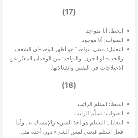
(17)
الخطأ: أنا متواجد
الصواب: أنا موجود
التعليل: معنى “تواجد” هو أظهر الوجد-أي الشغف
والحب- أو الحزن. والتواجد: من الوجدان المعبّر عن
الاختلاجات في النفس وانفعالاتها.
(18)
الخطأ: استلم الراتب
الصواب: تسلّم الراتب
التعليل: التسلم هو أخذ الشيء والإمساك به. وأما
فعل استلم فيعني لمس الشيء دون أخذه مثل: