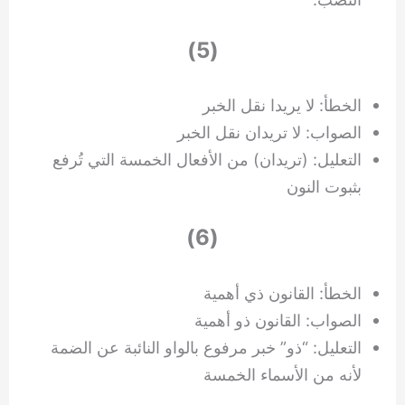
(5)
الخطأ: لا يريدا نقل الخبر
الصواب: لا تريدان نقل الخبر
التعليل: (تريدان) من الأفعال الخمسة التي تُرفع
بثبوت النون
(6)
الخطأ: القانون ذي أهمية
الصواب: القانون ذو أهمية
التعليل: “ذو” خبر مرفوع بالواو النائبة عن الضمة
لأنه من الأسماء الخمسة