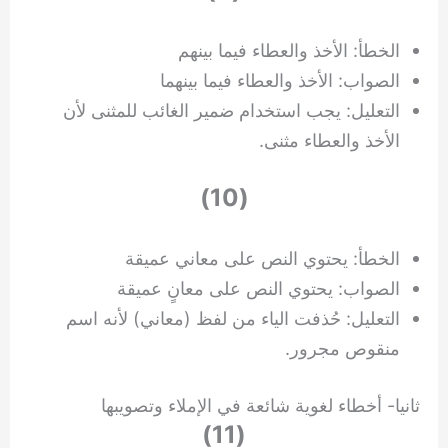
الخطأ: الأخذ والعطاء فيما بينهم
الصواب: الأخذ والعطاء فيما بينهما
التعليل: يجب استخدام ضمير الغائب للمثنى لأن
الأخذ والعطاء مثنى.
(10)
الخطأ: يحتوي النص على معاني عميقة
الصواب: يحتوي النص على معانٍ عميقة
التعليل: حُذفت الياء من لفظ (معاني) لأنه اسم
منقوص مجرور.
ثانيا- أخطاء لغوية شائعة في الإملاء وتصويبها
(11)