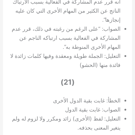
أنه قرر عدم المشاركة في الفعالية بسبب الارتباك
الناتج عن الكثير من المهام الأخرى التي كان عليه
إنجازها”.
الصواب: “على الرغم من رغبته في ذلك، قرر عدم
المشاركة في الفعالية بسبب ارتباكه الناجم عن
المهام الأخرى المنوطة به”.
التعليل: الجملة طويلة ومعقدة وفيها كلمات زائدة لا
فائدة منها (الحشو)
(21)
الخطأ: غابت بقية الدول الأخرى
الصواب: غابت بقية الدول
التعليل: لفظ (الأخرى) زائد ومكرر ولا لزوم له ولم
يتغير المعنى بحذفه.