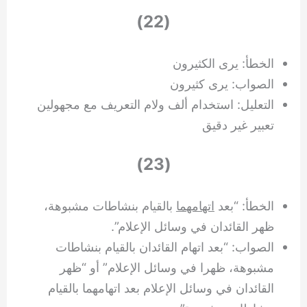
(22)
الخطأ: يرى الكثيرون
الصواب: يرى كثيرون
التعليل: استخدام ألف ولام التعريف مع مجهولين
تعبير غير دقيق
(23)
الخطأ: “بعد
اتهامهما
بالقيام بنشاطات مشبوهة،
ظهر القائدان في وسائل الإعلام”.
الصواب: “بعد اتهام القائدان بالقيام بنشاطات
مشبوهة، ظهرا في وسائل الإعلام” أو “ظهر
القائدان في وسائل الإعلام بعد اتهامهما بالقيام