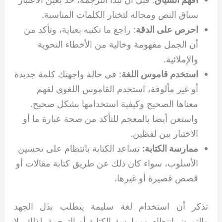
سياق النص ومجاله لتختار الكلمات المناسبة.
احرص على الدقة
: راجع ما تكتبه بعناية، وتأكد من
أن الجمل مفهومة وخالية من الأخطاء النحوية
والإملائية.
استخدم قاموس اللغة
: في حالة واجهتك كلمة جديدة
أو غير مألوفة، استخدم القاموس اللغوي لفهم
معناها الصحيح وكيفية استخدامها بشكل صحيح.
واستعن أيضا بالمعجم للتأكد من صحة عبارة ما أو
الاختيار بين لفظين.
ممارسة الكتابة:
تساعد الكتابة بانتظام على تحسين
الأسلوب، سواء كان ذلك عن طريق كتابة مقالات أو
قصص قصيرة أو غيرها.
تذكر أن استخدام لغة سليمة يتطلب بذل الجهد
والتمرن بانتظام وممارسة الكتابة أو الترجمة. لذلك، لا