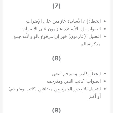
(7)
الخطأ: إن الأساتذة عازمين على الإضراب
الصواب: إن الأساتذة عازمون على الإضراب
التعليل: (عازمون) خبر إن مرفوع بالواو لأنه جمع
مذكر سالم.
(8)
الخطأ: كاتب ومترجم النص
الصواب: كاتب النص ومترجمه
التعليل: لا يجوز الجمع بين مضافين (كاتب ومترجم)
أو أكثر
(9)