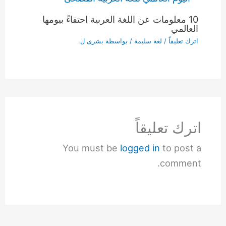
10 معلومات عن اللغة العربية احتفاءً بيومها
العالمي
اترك تعليقاً
/
لغة سليمة
/ بواسطة
بشرى ل.
اترك تعليقاً
You must be
logged in
to post a
comment.