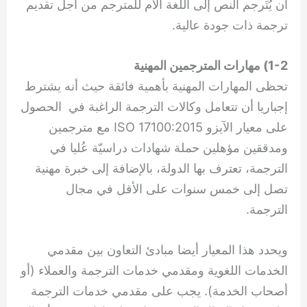
أن يُتَرجم النص إلى اللغة الأم للمترجم من أجل تقديم
ترجمة ذات جودة عالية.
1-2) مهارات المترجمين المهنية
تحظى المهارات المهنية بأهمية فائقة حيث أنه يشترط
إجباريا أن تتعامل وكالات الترجمة الراغبة في الحصول
على معيار الآيزو ISO 17100:2015 مع مترجمين
ومدققين مؤهلين حملة شهادات دراسيّة عُليا في
الترجمة، تعترف بها الدولة، بالإضافة إلى خبرة مهنية
تصل إلى خمس سنوات على الأقل في مجال
الترجمة.
ويحدد هذا المعيار أيضا مبادئ التعاون بين مقدمي
الخدمات اللغوية ومقدمي خدمات الترجمة والعملاء (أو
أصحاب الخدمة). يجب على مقدمي خدمات الترجمة