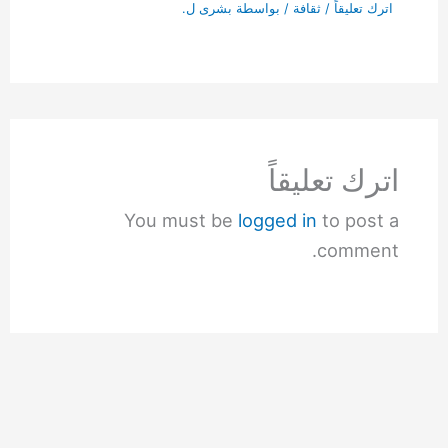
اترك تعليقاً
/
ثقافة
/ بواسطة
بشرى ل.
اترك تعليقاً
You must be
logged in
to post a
comment.