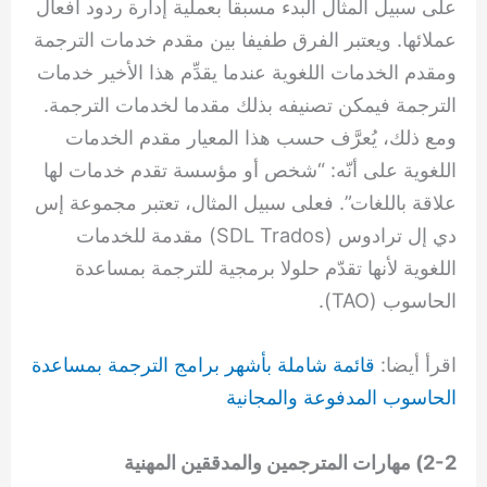
على سبيل المثال البدء مسبقا بعملية إدارة ردود أفعال
عملائها. ويعتبر الفرق طفيفا بين مقدم خدمات الترجمة
ومقدم الخدمات اللغوية عندما يقدِّم هذا الأخير خدمات
الترجمة فيمكن تصنيفه بذلك مقدما لخدمات الترجمة.
ومع ذلك، يُعرَّف حسب هذا المعيار مقدم الخدمات
اللغوية على أنّه: “شخص أو مؤسسة تقدم خدمات لها
علاقة باللغات”. فعلى سبيل المثال، تعتبر مجموعة إس
دي إل ترادوس (SDL Trados) مقدمة للخدمات
اللغوية لأنها تقدّم حلولا برمجية للترجمة بمساعدة
الحاسوب (TAO).
اقرأ أيضا:
قائمة شاملة بأشهر برامج الترجمة بمساعدة
الحاسوب المدفوعة والمجانية
2-2) مهارات المترجمين والمدققين المهنية