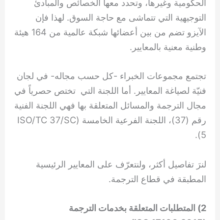
الحكومية وغيرها، وتحدد معها الخصائص والمبادئ
التوجيهية التي تتماشى مع حاجة السوق. لهذا فإن
الآيزو تضم من بين أعضائها شبكة عالمية من 164 هيئة
وطنية معنية بالمعايير.
تجتمع مجموعات الخبراء -كل حسب مجاله- في لجان
فنيّة لصياغة المعايير. أما اللجنة التي تختص حصرياً في
مجال الترجمة والمسائل المتعلقة بها فهي اللجنة الفنية
رقم (37)، اللجنة الفرعية الخامسة (ISO/TC 37/SC
5).
لنرَ تفاصيل أكثر، ولنتعرّف على المعايير الرئيسية
المطبقة في قطاع الترجمة.
2) المتطلبات المتعلقة بخدمات الترجمة