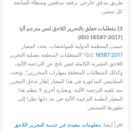
طريق مدقق خارجي برفقة مدققين وسطاء للمتابعة
كل سنتين.
3) متطلبات تتعلق بالتحرير اللاحق لنص مترجم آليا
)
18587:2017 ISO
(
حسب المنظمة الدولية للمواصفات، يحدد المعيار
18587:2017
ISO
“المتطلبات المتعلقة بعملية التحرير
اللاحق البشرية الكاملة لنص ناتج عن الترجمة الآلية،
وكذلك المتطلبات المتعلقة بمهارات المحررين”. وتحدد
المقاييس المذكورة في هذا المعيار إطار تدخل المحرر
منذ تلقيه الترجمة الآلية، وبعبارة أخرى لا ينظم هذا
المعيار أنظمة الترجمة الآلية في حد ذاتها نظرا إلى
تطورها المستمر.
اقرأ أيضا:
معلومات مفيدة عن خدمة التحرير اللاحق