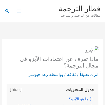
خطي
قطار الترجمة
لى
البحث
مقالات عن الترجمة والمترجم
لمحتوى
ماذا تعرف عن اعتمادات الآيزو في
مجال الترجمة؟
اترك تعليقاً
/
ثقافة
/ بواسطة
رغد جيوسي
جدول المحتويات
]
hide
[
1) ما هو الآيزو؟