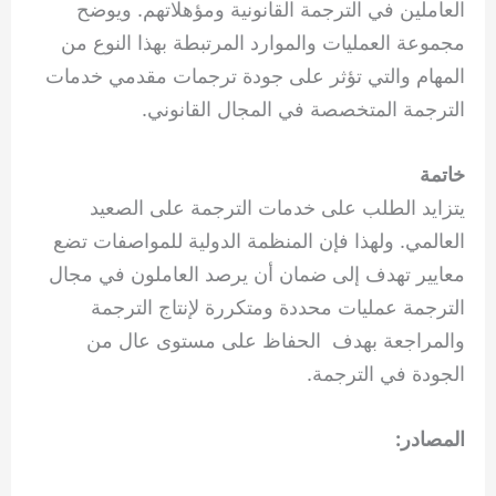
العاملين في الترجمة القانونية ومؤهلاتهم. ويوضح
مجموعة العمليات والموارد المرتبطة بهذا النوع من
المهام والتي تؤثر على جودة ترجمات مقدمي خدمات
الترجمة المتخصصة في المجال القانوني.
خاتمة
يتزايد الطلب على خدمات الترجمة على الصعيد
العالمي. ولهذا فإن المنظمة الدولية للمواصفات تضع
معايير تهدف إلى ضمان أن يرصد العاملون في مجال
الترجمة عمليات محددة ومتكررة لإنتاج الترجمة
والمراجعة بهدف الحفاظ على مستوى عال من
الجودة في الترجمة.
المصادر: