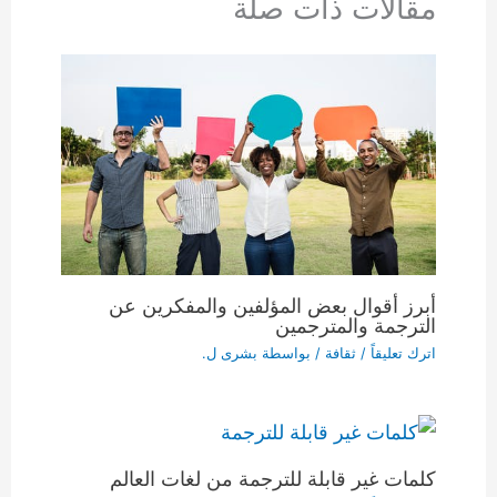
مقالات ذات صلة
أبرز أقوال بعض المؤلفين والمفكرين عن
الترجمة والمترجمين
اترك تعليقاً
/
ثقافة
/ بواسطة
بشرى ل.
كلمات غير قابلة للترجمة من لغات العالم