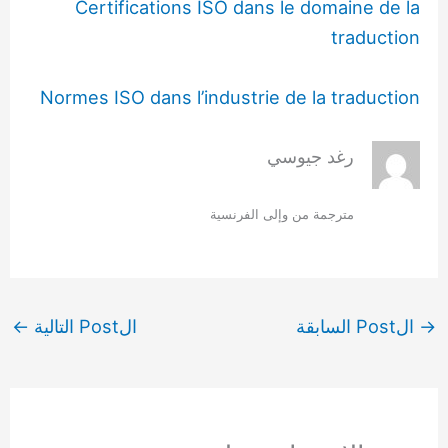
Certifications ISO dans le domaine de la
traduction
Normes ISO dans l’industrie de la traduction
رغد جيوسي
مترجمة من وإلى الفرنسية
→
الPost السابقة
الPost التالية
←