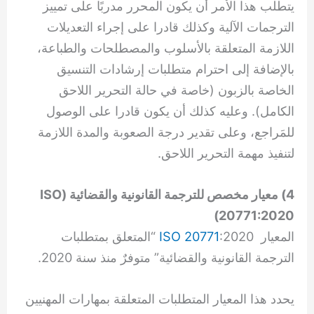
يتطلب هذا الأمر أن يكون المحرر مدربًا على تمييز
الترجمات الآلية وكذلك قادرا على إجراء التعديلات
اللازمة المتعلقة بالأسلوب والمصطلحات والطباعة،
بالإضافة إلى احترام متطلبات إرشادات التنسيق
الخاصة بالزبون (خاصة في حالة التحرير اللاحق
الكامل). وعليه كذلك أن يكون قادرا على الوصول
للمَراجع، وعلى تقدير درجة الصعوبة والمدة اللازمة
لتنفيذ مهمة التحرير اللاحق.
4) معيار مخصص للترجمة القانونية والقضائية (ISO
20771:2020)
المعيار
ISO 20771
:2020 “المتعلق بمتطلبات
الترجمة القانونية والقضائية” متوفرٌ منذ سنة 2020.
يحدد هذا المعيار المتطلبات المتعلقة بمهارات المهنيين