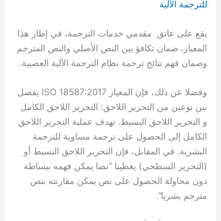
للترجمة الآلية
يقع على عاتق مقدمي خدمات الترجمة، في إطار هذا
المعيار، ضمان تكافؤ بين النص الأصلي والنص المترجم
وضمان فهم نتائج ترجمة نظام الترجمة الآلية العصبية.
وفضلا عن ذلك، فإن المعيار 18587:2017 ISO يفصل
بين نوعين من التحرير اللاحق: التحرير اللاحق الكامل
و التحرير اللاحق البسيط. تهدف عملية التحرير اللاحق
الكامل إلى الحصول على ترجمة مساوية للترجمة
البشرية. في المقابل، فإن التحرير اللاحق البسيط أو
(التحرير السطحي) يعطينا “نصا يمكن فهمه ببساطة
دون محاولة الحصول على نص يمكن مقارنته بنص
مترجم بشريا”.