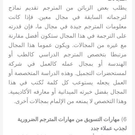
يطلب بعض الزبائن من المترجم تقديم نماذج
لترجماته السابقة في مجال معين. فإذا كانت
معلومات المترجم جيدة في مجال ما، فإن قدرته
على الترجمة في هذا المجال ستكون أفضل مقارنة
مع غيره من المجالات. ويكون عموما هذا المجال
مرتبطا بتخصص المترجم الدراسي كالطب أو
الهندسة أو بمجال عمله كالعمل في شركة
لمستحضرات التجميل. وهذه الدراسة المتخصصة أو
العمل يجعله يستوعب كل كلمة تُكتب في هذا
المجال بفضل خبرته الميدانية أو معارفه الأكاديمية.
وهذا التخصص لا يمنعه من الإلمام بمجالات أخرى.
6)
مهارات التسويق من مهارات المترجم الضرورية
لجذب عملاء جدد