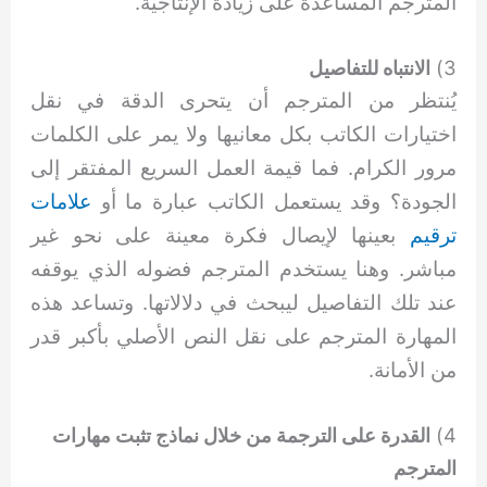
المترجم المساعدة على زيادة الإنتاجية.
3)
الانتباه للتفاصيل
يُنتظر من المترجم أن يتحرى الدقة في نقل
اختيارات الكاتب بكل معانيها ولا يمر على الكلمات
مرور الكرام. فما قيمة العمل السريع المفتقر إلى
الجودة؟ وقد يستعمل الكاتب عبارة ما أو
علامات
ترقيم
بعينها لإيصال فكرة معينة على نحو غير
مباشر. وهنا يستخدم المترجم فضوله الذي يوقفه
عند تلك التفاصيل ليبحث في دلالاتها. وتساعد هذه
المهارة المترجم على نقل النص الأصلي بأكبر قدر
من الأمانة.
4)
القدرة على الترجمة من خلال نماذج تثبت مهارات
المترجم