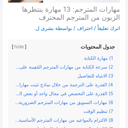
مهارات المترجم: 13 مهارة ينتظرها
الزبون من المترجم المحترف
اترك تعليقاً
/
احتراف
/ بواسطة
بشرى ل.
جدول المحتويات
]
hide
[
1) مهارة الكتابة
2) سرعة الكتابة من مهارات المترجم المُعِينة على الترجمة
3) الانتباه للتفاصيل
4) القدرة على الترجمة من خلال نماذج تثبت مهارات المترجم
5) القدرة على التخصص في مجال واحد أو بعض المجالات
6) مهارات التسويق من مهارات المترجم الضرورية لجذب عملاء جدد
7) تنظيم الوقت
8) الالتزام بالمواعيد من مهارات المترجم الأساسية لإرضاء العميل