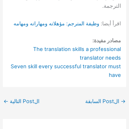
الترجمة.
اقرأ أيضا:
وظيفة المترجم: مؤهلاته ومهاراته ومهامه
مصادر مفيدة:
The translation skills a professional
translator needs
Seven skill every successful translator must
have
→
الPost السابقة
الPost التالية
←