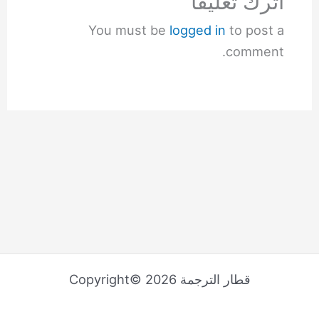
اترك تعليقاً
You must be
logged in
to post a
comment.
قطار الترجمة Copyright© 2026