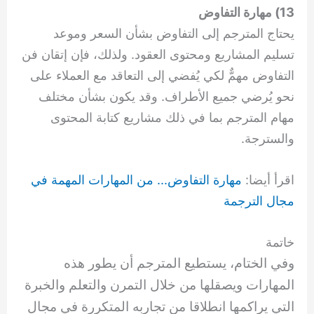
13) مهارة التفاوض
يحتاج المترجم إلى التفاوض بشأن السعر وموعد
تسليم المشاريع ومحتوى العقود. ولذلك، فإن إتقان فن
التفاوض مهمٌّ لكي يُفضي إلى التعاقد مع العملاء على
نحو يُرضي جميع الأطراف. وقد يكون بشأن مختلف
مهام المترجم بما في ذلك مشاريع كتابة المحتوى
والسترجة.
اقرأ أيضا:
مهارة التفاوض… من المهارات المهمة في
مجال الترجمة
خاتمة
وفي الختام، يستطيع المترجم أن يطور هذه
المهارات ويصقلها من خلال التمرن والتعلم والخبرة
التي يراكمها انطلاقا من تجاربه المتكررة في مجال