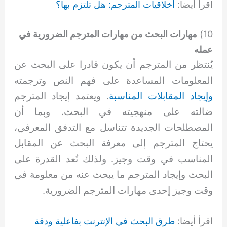
اقرأ أيضا:
أخلاقيات المترجم: هل تلتزم بها؟
10)
مهارات البحث من مهارات المترجم الضرورية في
عمله
يُنتظر من المترجم أن يكون قادرا على البحث عن
المعلومات المساعدة على فهم النص وترجمته
وإيجاد المقابلات المناسبة
. ويعتمد إيجاد المترجم
ضالته على منهجيته في البحث. وبما أن
المصطلحات الجديدة تتناسل مع التدفق المعرفي،
يحتاج المترجم إلى معرفة البحث عن المقابل
المناسب في وقت وجيز. ولذلك تُعد القدرة على
البحث وإيجاد المترجم ما يبحث عنه من معلومة في
وقت وجيز إحدى مهارات المترجم الضرورية.
اقرأ أيضا:
طرق البحث في الإنترنت بفاعلية ودقة