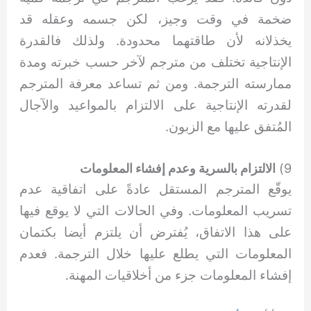
ضخمة في وقت وجيز، لكن جسمه وعقله قد
يخذلانه لأن طاقتهما محدودة. ولذلك فالقدرة
الإنتاجية تختلف من مترجم لآخر حسب خبرته ومدة
ممارسته الترجمة. ومن ثم تساعد معرفة المترجم
لقدرته الإنتاجية على الالتزام بالمواعيد والآجال
المُتفق عليها مع الزبون.
9)
الالتزام بالسرية وعدم إفشاء المعلومات
يوقّع المترجم المستقل عادةً على اتفاقية عدم
تسريب المعلومات. وفي الحالات التي لا يوقع فيها
على هذا الاتفاق، يُفترض أن يلتزم أيضا بكتمان
المعلومات التي يطلع عليها خلال الترجمة. فعدم
إفشاء المعلومات جزء من أخلاقيات المهنة.