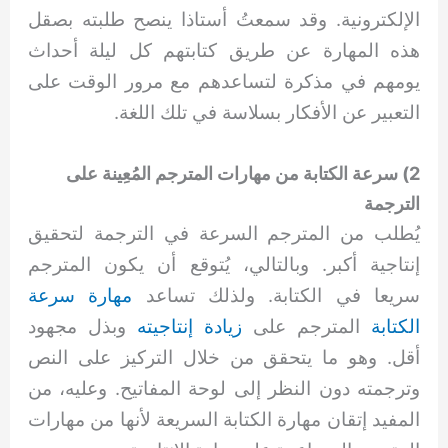
الإلكترونية. وقد سمعتُ أستاذا ينصح طلبته بصقل
هذه المهارة عن طريق كتابتهم كل ليلة أحداث
يومهم في مذكرة لتساعدهم مع مرور الوقت على
التعبير عن الأفكار بسلاسة في تلك اللغة.
2) سرعة الكتابة من مهارات المترجم المُعِينة على
الترجمة
يُطلب من المترجم السرعة في الترجمة لتحقيق
إنتاجية أكبر. وبالتالي، يُتوقع أن يكون المترجم
سريعا في الكتابة. ولذلك تساعد
مهارة سرعة
الكتابة
المترجم على
زيادة إنتاجيته
وبذل مجهود
أقل. وهو ما يتحقق من خلال التركيز على النص
وترجمته دون النظر إلى لوحة المفاتيح. وعليه، من
المفيد إتقان مهارة الكتابة السريعة لأنها من مهارات