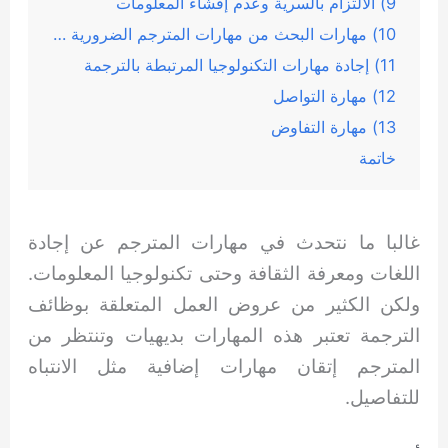
9) الالتزام بالسرية وعدم إفشاء المعلومات
10) مهارات البحث من مهارات المترجم الضرورية في عمله
11) إجادة مهارات التكنولوجيا المرتبطة بالترجمة
12) مهارة التواصل
13) مهارة التفاوض
خاتمة
غالبا ما نتحدث في مهارات المترجم عن إجادة
اللغات ومعرفة الثقافة وحتى تكنولوجيا المعلومات.
ولكن الكثير من عروض العمل المتعلقة بوظائف
الترجمة تعتبر هذه المهارات بديهيات وتنتظر من
المترجم إتقان مهارات إضافية مثل الانتباه
للتفاصيل.