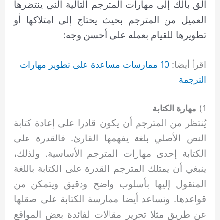
ألق بالك إلى مهارات المترجم التالية التي ينتظرها
العميل من المترجم بحيث يحتاج إلى امتلاكها أو
تطويرها للقيام بعمله على أحسن وجه:
اقرأ أيضا:
10 ممارسات مساعدة على تطوير مهارات
الترجمة
1)
مهارة الكتابة
يُنتظر من المترجم أن يكون قادرا على إعادة كتابة
النص الأصلي بلغة يفهمها القارئ. فالقدرة على
الكتابة إحدى مهارات المترجم الأساسية. ولذلك،
ينبغي أن يمتلك المترجم القدرة على الكتابة باللغة
المنقول إليها بأسلوب واضح ودقيق ويتمكن من
قواعدها. وتساعد أيضا ممارسة الكتابة على صقلها
عن طريق مثلا تحرير مقالات لفائدة بعض المواقع