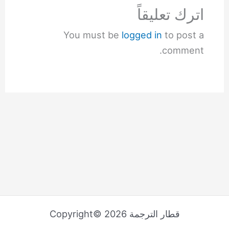
اترك تعليقاً
You must be
logged in
to post a
comment.
قطار الترجمة Copyright© 2026