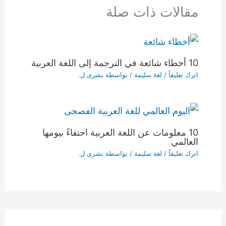
مقالات ذات صلة
10 أخطاء شائعة في الترجمة إلى اللغة العربية
اترك تعليقاً
/
لغة سليمة
/ بواسطة
بشرى ل.
10 معلومات عن اللغة العربية احتفاءً بيومها
العالمي
اترك تعليقاً
/
لغة سليمة
/ بواسطة
بشرى ل.