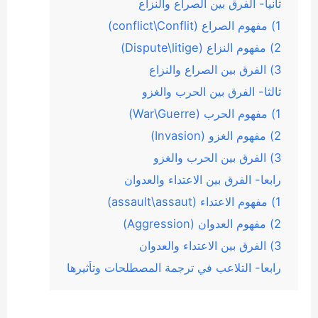
ثانيا- الفرق بين الصراع والنزاع
1) مفهوم الصراع (conflict\Conflit)
2) مفهوم النزاع (Dispute\litige)
3) الفرق بين الصراع والنزاع
ثالثا- الفرق بين الحرب والغزو
1) مفهوم الحرب (War\Guerre)
2) مفهوم الغزو (Invasion)
3) الفرق بين الحرب والغزو
رابعا- الفرق بين الاعتداء والعدوان
1) مفهوم الاعتداء (assault\assaut)
2) مفهوم العدوان (Aggression)
3) الفرق بين الاعتداء والعدوان
رابعا- التلاعب في ترجمة المصطلحات وتأثيرها