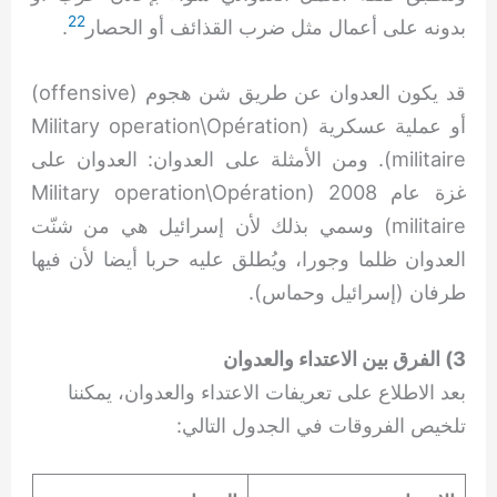
22
بدونه على أعمال مثل ضرب القذائف أو الحصار
.
قد يكون العدوان عن طريق شن هجوم (offensive)
أو عملية عسكرية (Military operation\Opération
militaire). ومن الأمثلة على العدوان: العدوان على
غزة عام 2008 (Military operation\Opération
militaire) وسمي بذلك لأن إسرائيل هي من شنّت
العدوان ظلما وجورا، ويُطلق عليه حربا أيضا لأن فيها
طرفان (إسرائيل وحماس).
3) الفرق بين الاعتداء والعدوان
بعد الاطلاع على تعريفات الاعتداء والعدوان، يمكننا
تلخيص الفروقات في الجدول التالي: