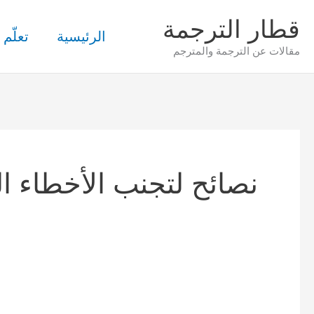
خطي
قطار الترجمة
لى
الرئيسية
تعلّم 
مقالات عن الترجمة والمترجم
لمحتوى
نصائح لتجنب الأخطاء ال