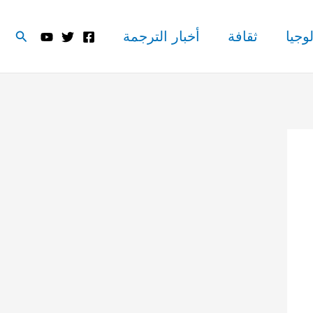
البحث
وجيا
ثقافة
أخبار الترجمة