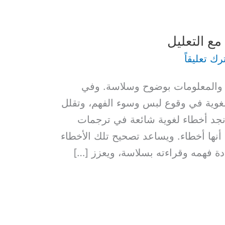
مع التعليل
رك تعليقاً
ار والمعلومات بوضوح وسلاسة. وفي
لغوية في وقوع لبس وسوء الفهم، وتقلل
جد أخطاء لغوية شائعة في ترجمات
أنها أخطاء. ويساعد تصحيح تلك الأخطاء
ة فهمه وقراءته بسلاسة، ويعزز […]