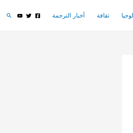
البحث
وجيا
ثقافة
أخبار الترجمة