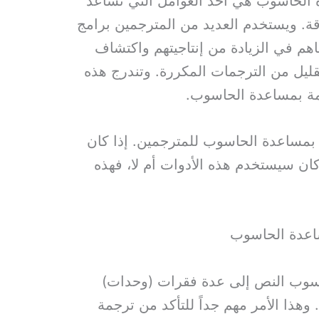
 الحاسوب هي أحد العوامل التي تساعد
ة. ويستخدم العديد من المترجمين برامج
هم في الزيادة من إنتاجيتهم واكتشاف
تقليل من الترجمات المكررة. وتندرج هذه
مة بمساعدة الحاسوب.
ة بمساعدة الحاسوب للمترجمين. إذا كان
كان سيستخدم هذه الأدوات أم لا، فهذه
حاسوب النص إلى عدة فقرات (وحدات)
هذا الأمر مهم جداً للتأكد من ترجمة