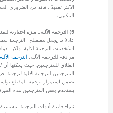
الأكثر تعقيدًا، فإنه من الضروري 
المكتبي.
5) الترجمة الآلية.. ميزة اختيارية للمترجم
عادةً ما يجعل مصطلح “الترجمة بمسا
استُخدمت الترجمة الآلية. ولكن أد
مرادفة للترجمة الآلية.
الترجمة الآلية
انطلاق للمترجمين، حيث يمكنها أن ت
المترجمين الترجمة الآلية لترجمة نص
يضمن استمرار ترجمة المقطع بواسطة 
يستخدم بعض المترجمين هذه الميزة 
ثانيا- فائدة أدوات الترجمة بمساعد