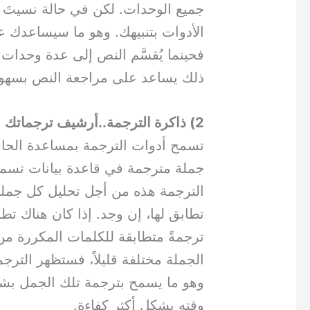
جميع الوحدات. لكن في حالة نسيتَ 
الأدوات بتنبيهك. وهو ما سيساعدك 
فحينما يُقسَّم النص إلى عدة وحدات
ذلك يساعد على مراجعة النص بسهو
2) ذاكرة الترجمة..أرشيف ترجماتك
تسمح أدوات الترجمة بمساعدة ال
الترجمة هذه من أجل تحليل كل جملة
ترجمةً متطابقة للكلمات المكررة من 
الجملة مختلفة قليلاً، فستظهر الترج
وهو ما يسمح بترجمة تلك الجمل بش
وقته بشكل أكثر كفاءة.