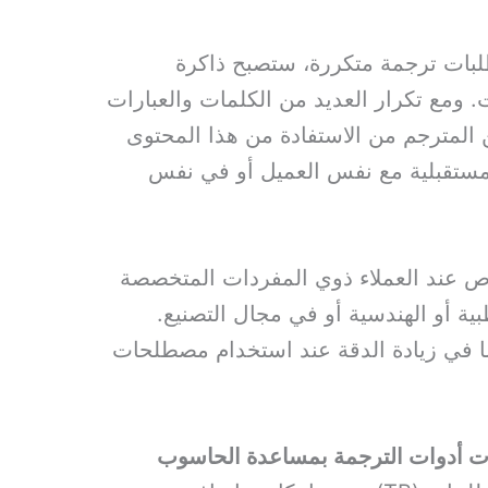
طلبات ترجمة متكررة، ستصبح ذاكرة
. ومع تكرار العديد من الكلمات والعبارات
 المترجم من الاستفادة من هذا المحتوى
ستقبلية مع نفس العميل أو في نفس
ص عند العملاء ذوي المفردات المتخصصة
ية أو الهندسية أو في مجال التصنيع.
ًا في زيادة الدقة عند استخدام مصطلحات