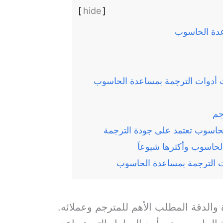
]
hide
[
الحاسوب تعتمد على جودة الترجمة
الحاسوب وأكثرها شيوعاً
ات الترجمة بمساعدة الحاسوب
 والدقة المطلب الأهم للمترجم وعملائه.