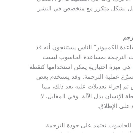
العمل بشكل متكرر مع متخصص في النشر
عدة الكمبيوتر” الناس يستنتجون أنه قد
وات الترجمة بمساعدة الحاسوب ليست
هي ميزة اختيارية يمكن استخدامها كنقطة
ُسرّع عملية الترجمة. وقد يستخدم بعض
 ثم إجراء تعديلات عليه بعد ذلك، مما
الإنسان بدل الآلة. وفي المقابل، لا
على الإطلاق.
ة الحاسوب تعتمد على جودة الترجمة