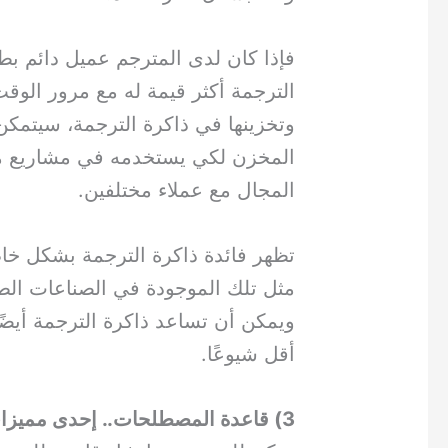
فإذا كان لدى المترجم عميل دائم ب
الترجمة أكثر قيمة له مع مرور الوقت
وتخزينها في ذاكرة الترجمة، سيتمكن
المخزن لكي يستخدمه في مشاريع م
المجال مع عملاء مختلفين.
تظهر فائدة ذاكرة الترجمة بشكل خا
مثل تلك الموجودة في الصناعات الطب
ويمكن أن تساعد ذاكرة الترجمة أيض
أقل شيوعًا.
3) قاعدة المصطلحات.. إحدى مميزات أدوات الترجمة بمساعدة الحاسوب