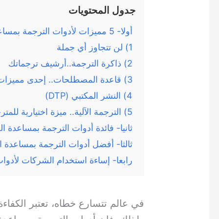
جدول المحتويات
أولا- 5 مميزات لأدوات الترجمة بمساعدة الحاسوب
1) لن تتجاوز أي جملة
2) ذاكرة الترجمة..أرشيف ترجماتك
3) قاعدة المصطلحات.. إحدى مميزات أدوات الترجمة بمساعدة الحاسوب
4) النشر المكتبي (DTP)
5) الترجمة الآلية.. ميزة اختيارية للمترجم
ثانيا- فائدة أدوات الترجمة بمساعدة 
ثالثا- أفضل أدوات الترجمة بمساعدة 
رابعا- إساءة استخدام الشركات لأدو
في عالم تتسارع خطاه، تعتبر الكفاءة