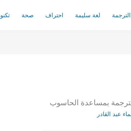
الترجمة
لغة سليمة
احتراف
صحة
تكنول
لترجمة بمساعدة الحاسوب
اء عبد القادر