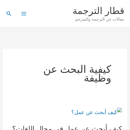
خطي
قطار الترجمة
لى
البحث
مقالات عن الترجمة والمترجم
لمحتوى
كيفية البحث عن
وظيفة
كيف
أبحث
كيف أبحث عن عمل في مجال اللغات؟
عن