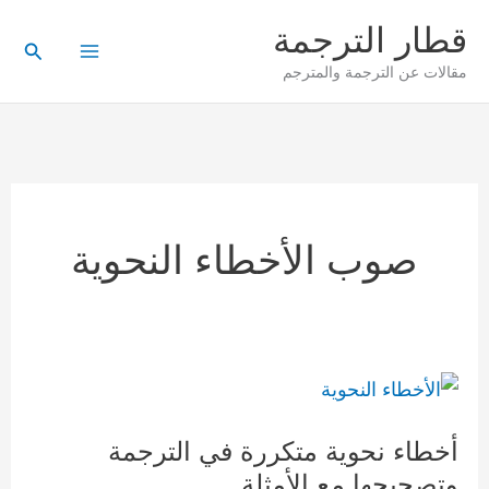
خطي
قطار الترجمة
لى
البحث
مقالات عن الترجمة والمترجم
لمحتوى
صوب الأخطاء النحوية
أخطاء
نحوية
أخطاء نحوية متكررة في الترجمة
متكررة
وتصحيحها مع الأمثلة
في