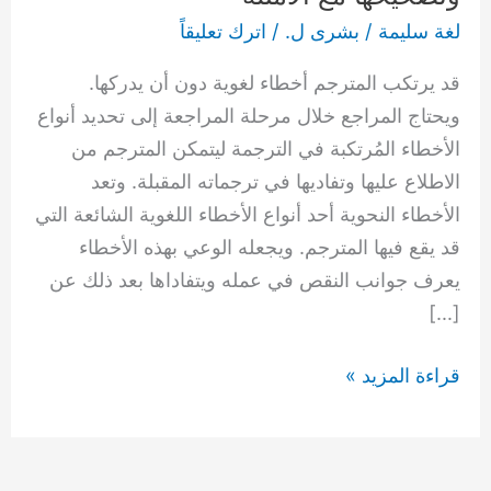
الترجمة
لغة سليمة
/
بشرى ل.
/
اترك تعليقاً
وتصحيحها
قد يرتكب المترجم أخطاء لغوية دون أن يدركها.
مع
ويحتاج المراجع خلال مرحلة المراجعة إلى تحديد أنواع
الأمثلة
الأخطاء المُرتكبة في الترجمة ليتمكن المترجم من
الاطلاع عليها وتفاديها في ترجماته المقبلة. وتعد
الأخطاء النحوية أحد أنواع الأخطاء اللغوية الشائعة التي
قد يقع فيها المترجم. ويجعله الوعي بهذه الأخطاء
يعرف جوانب النقص في عمله ويتفاداها بعد ذلك عن
[…]
قراءة المزيد »