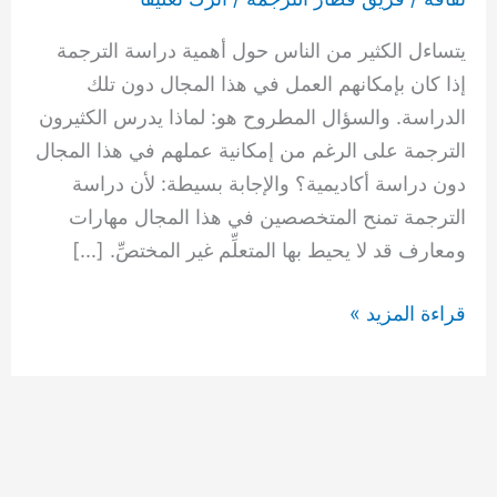
الترجمة؟
يتساءل الكثير من الناس حول أهمية دراسة الترجمة
إذا كان بإمكانهم العمل في هذا المجال دون تلك
الدراسة. والسؤال المطروح هو: لماذا يدرس الكثيرون
الترجمة على الرغم من إمكانية عملهم في هذا المجال
دون دراسة أكاديمية؟ والإجابة بسيطة: لأن دراسة
الترجمة تمنح المتخصصين في هذا المجال مهارات
ومعارف قد لا يحيط بها المتعلِّم غير المختصِّ. […]
قراءة المزيد »