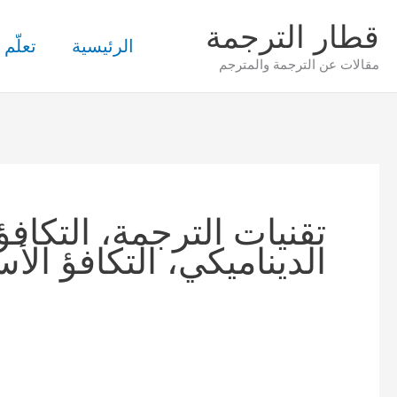
خطي
قطار الترجمة
لى
الرئيسية
تعلّم 
مقالات عن الترجمة والمترجم
لمحتوى
تقنيات الترجمة، التكافؤ
الديناميكي، التكافؤ الأ