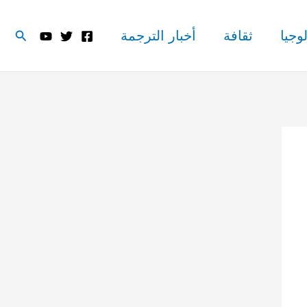
البحث
وجيا
ثقافة
أخبار الترجمة