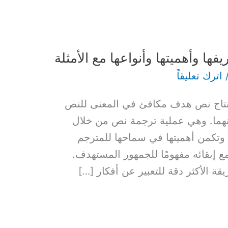
يفها وأهميتها وأنواعها مع الأمثلة
اترك تعليقاً
لإنتاج نص هدف مكافئ في المعنى للنص
بينهما. وهي عملية ترجمة نص من خلال
 وتكمن أهميتها في سماحها للمترجم
 إبقائه مفهومًا للجمهور المستهدف.
قة الأكثر دقة للتعبير عن أفكار […]