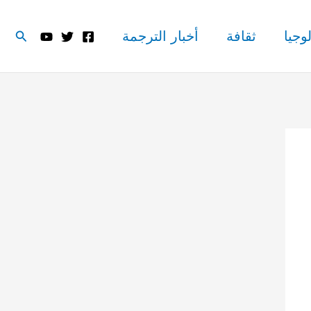
البحث
وجيا
ثقافة
أخبار الترجمة