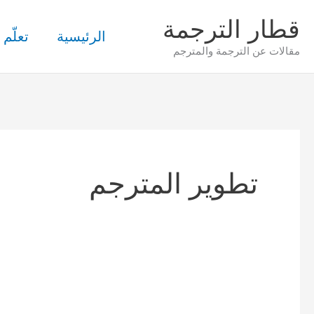
خطي
قطار الترجمة
لى
الرئيسية
تعلّم 
مقالات عن الترجمة والمترجم
لمحتوى
تطوير المترجم