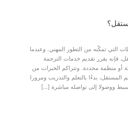
ستقل؟
 التي تمكّنه من التطور المهني. وعندما
ل، فإنه يقرر تقديم خدمات الترجمة
 أو منظمة محددة. وتتراكم الخبرات من
المستقل، بدءًا بالتعلم والتدريب ومرورا
يط ووصولا إلى تواصله مباشرة […]