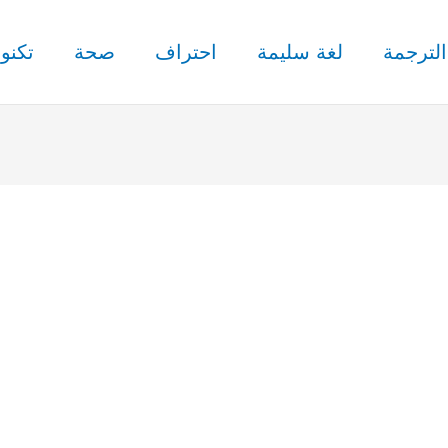
الترجمة
لغة سليمة
احتراف
صحة
تكنول