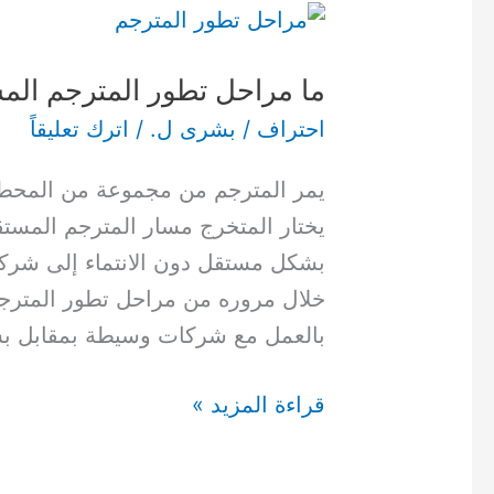
ما
مراحل
ما مراحل تطور المترجم الم
تطور
المترجم
احتراف
/
بشرى ل.
/
اترك تعليقاً
المستقل؟
يمر المترجم من مجموعة من المحطات
يختار المتخرج مسار المترجم المستق
بشكل مستقل دون الانتماء إلى شركة
خلال مروره من مراحل تطور المترجم 
بالعمل مع شركات وسيطة بمقابل بس
قراءة المزيد »