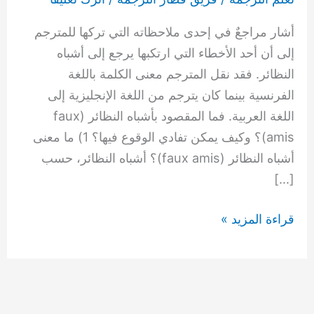
في
أشار مراجعٌ في إحدى ملاحظاته التي تركها للمترجم
الترجمة
إلى أن أحد الأخطاء التي ارتكبها يرجع إلى أشباه
النظائر. فقد نقل المترجم معنى الكلمة باللغة
الفرنسية بينما كان يترجم من اللغة الإنجليزية إلى
اللغة العربية. فما المقصود بأشباه النظائر (faux
amis)؟ وكيف يمكن تفادي الوقوع فيها؟ 1) ما معنى
أشباه النظائر (faux amis)؟ أشباه النظائر، حسب
[…]
قراءة المزيد »