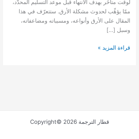
لوقت متأخِّر بهدف الانتهاء قبل موعد التسليم المحدَّد،
ممّا يؤهِّب لحدوث مشكلة الأرق. ستتعرّف في هذا
المقال على الأرق وأنواعه، ومسبباته ومضاعفاته،
وسبل […]
قراءة المزيد »
قطار الترجمة Copyright© 2026